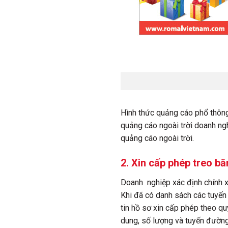
Hình thức quảng cáo phổ thông
quảng cáo ngoài trời doanh nghi
quảng cáo ngoài trời.
2. Xin cấp phép treo b
Doanh nghiệp xác định chính 
Khi đã có danh sách các tuyến
tin hồ sơ xin cấp phép theo qu
dung, số lượng và tuyến đường 