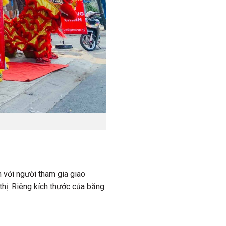
 với người tham gia giao
thị. Riêng kích thước của băng