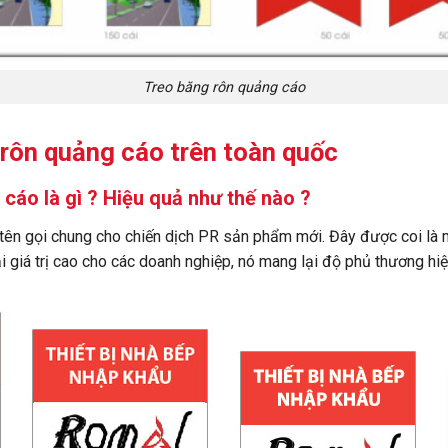
Treo băng rôn quảng cáo
 rôn quảng cáo trên toàn quốc
cáo là gì ? Hiệu quả như thế nào ?
 tên gọi chung cho chiến dịch PR sản phẩm mới. Đây được coi là 
 giá trị cao cho các doanh nghiệp, nó mang lại độ phủ thương hiệ