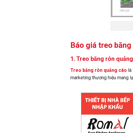
Báo giá treo băng
1. Treo băng rôn quảng 
Treo băng rôn quảng cáo
là
marketing thương hiệu mang lại