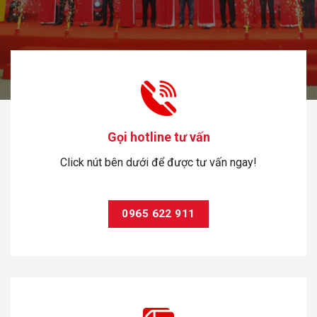
Gọi hotline tư vấn
Click nút bên dưới để được tư vấn ngay!
0965 622 911