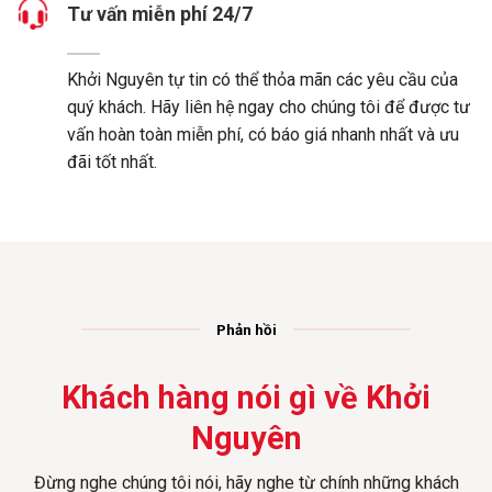
Tư vấn miễn phí 24/7
Khởi Nguyên tự tin có thể thỏa mãn các yêu cầu của
quý khách. Hãy liên hệ ngay cho chúng tôi để được tư
vấn hoàn toàn miễn phí, có báo giá nhanh nhất và ưu
đãi tốt nhất.
Phản hồi
Khách hàng nói gì về Khởi
Nguyên
Đừng nghe chúng tôi nói, hãy nghe từ chính những khách