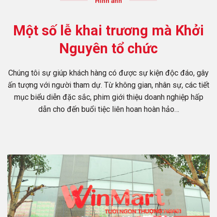
Hình ảnh
Một số lễ khai trương mà Khởi
Nguyên tổ chức
Chúng tôi sự giúp khách hàng có được sự kiện độc đáo, gây
ấn tượng với người tham dự. Từ không gian, nhân sự, các tiết
mục biểu diễn đặc sắc, phim giới thiệu doanh nghiệp hấp
dẫn cho đến buổi tiệc liên hoan hoàn hảo…