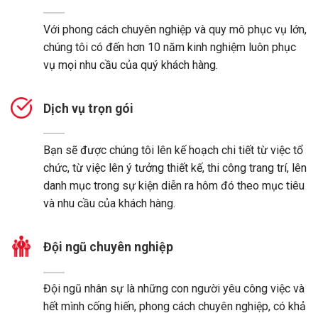
Với phong cách chuyên nghiệp và quy mô phục vụ lớn,
chúng tôi có đến hơn 10 năm kinh nghiệm luôn phục
vụ mọi nhu cầu của quý khách hàng.
Dịch vụ trọn gói
Bạn sẽ được chúng tôi lên kế hoạch chi tiết từ việc tổ
chức, từ việc lên ý tưởng thiết kế, thi công trang trí, lên
danh mục trong sự kiện diễn ra hôm đó theo mục tiêu
và nhu cầu của khách hàng.
Đội ngũ chuyên nghiệp
Đội ngũ nhân sự là những con người yêu công việc và
hết mình cống hiến, phong cách chuyên nghiệp, có khả