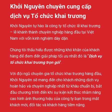
Khởi Nguyên chuyên cung cấp
dịch vụ Tổ chức khai trương
Khởi Nguyên tự hào là công ty tổ chức lễ khai trương
– lễ khánh thành chuyên nghiệp hàng đầu tại Việt
Nam với vốn kinh nghiệm dày dặn.
Chúng tôi thấu hiểu được những khó khăn của khách
hàng để đem đến giải pháp tối ưu nhất đó là “
Dịch vụ
tổ chức khai trương trọn gói
“.
Với đội ngũ chuyên gia tổ chức khai trương hàng đầu,
Khởi Nguyên sẽ mang đến cho khách những dịch vụ
hoàn hảo và chuyên nghiệp nhất từ khâu chuẩn bị, bắt
đầu chương trình đến khi sự kiện kết thúc nhằm nâng
cao hình ảnh thương hiệu của công ty bạn trong mắt
khách mời, đối tác và khách hàng tiềm năng.