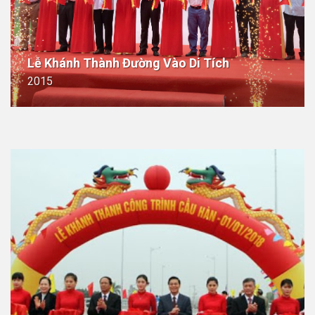
Lễ Khánh Thành Đường Vào Di Tích
2015