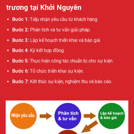
trương tại Khởi Nguyên
Bước 1:
Tiếp nhận yêu cầu từ khách hàng.
Bước 2:
Phân tích và tư vấn giải pháp.
Bước 3:
Lập kế hoạch triển khai và báo giá.
Bước 4:
Ký kết hợp đồng.
Bước 5:
Thực hiện công tác chuẩn bị cho sự kiện.
Bước 6:
Tổ chức triển khai sự kiện.
Bước 7:
Kết thúc sự kiện, nghiệm thu và báo cáo.