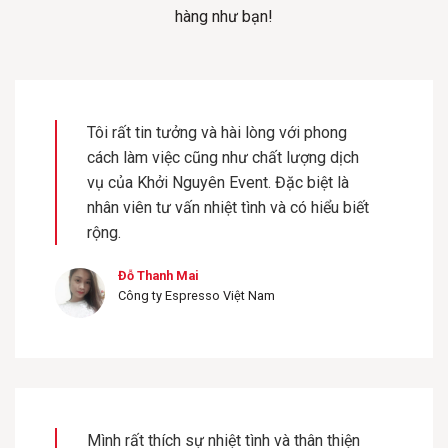
hàng như bạn!
Tôi rất tin tưởng và hài lòng với phong
cách làm việc cũng như chất lượng dịch
vụ của Khởi Nguyên Event. Đặc biệt là
nhân viên tư vấn nhiệt tình và có hiểu biết
rộng.
Đỗ Thanh Mai
Công ty Espresso Việt Nam
Mình rất thích sự nhiệt tình và thân thiện