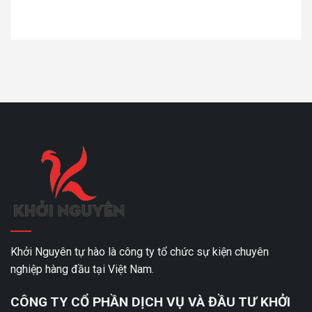
Khởi Nguyên tự hào là công ty tổ chức sự kiện chuyên
nghiệp hàng đầu tại Việt Nam.
CÔNG TY CỔ PHẦN DỊCH VỤ VÀ ĐẦU TƯ KHỞI