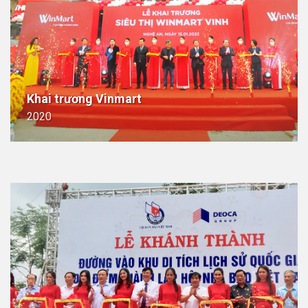
Khai trương Vinmart
2020