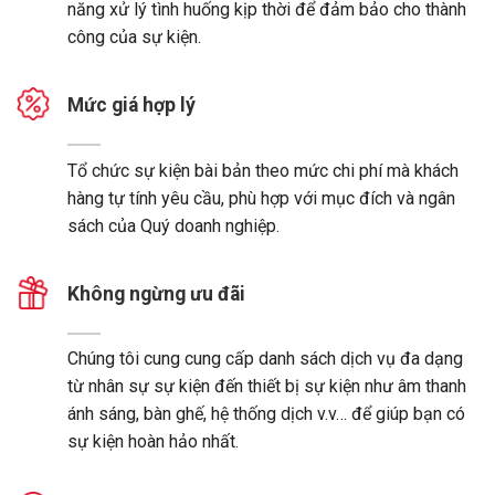
năng xử lý tình huống kịp thời để đảm bảo cho thành
công của sự kiện.
Mức giá hợp lý
Tổ chức sự kiện bài bản theo mức chi phí mà khách
hàng tự tính yêu cầu, phù hợp với mục đích và ngân
sách của Quý doanh nghiệp.
Không ngừng ưu đãi
Chúng tôi cung cung cấp danh sách dịch vụ đa dạng
từ nhân sự sự kiện đến thiết bị sự kiện như âm thanh
ánh sáng, bàn ghế, hệ thống dịch v.v… để giúp bạn có
sự kiện hoàn hảo nhất.