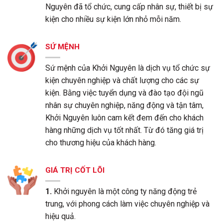
Nguyên đã tổ chức, cung cấp nhân sự, thiết bị sự
kiện cho nhiều sự kiện lớn nhỏ mỗi năm.
SỨ MỆNH
Sứ mệnh của Khởi Nguyên là dịch vụ tổ chức sự
kiện chuyên nghiệp và chất lượng cho các sự
kiện. Bằng việc tuyển dụng và đào tạo đội ngũ
nhân sự chuyên nghiệp, năng động và tận tâm,
Khởi Nguyên luôn cam kết đem đến cho khách
hàng những dịch vụ tốt nhất. Từ đó tăng giá trị
cho thương hiệu của khách hàng.
GIÁ TRỊ CỐT LÕI
1.
Khởi nguyên là một công ty năng động trẻ
trung, với phong cách làm việc chuyên nghiệp và
hiệu quả.