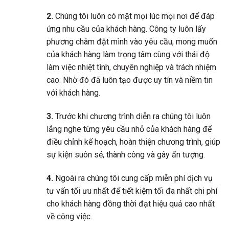
2.
Chúng tôi luôn có mặt mọi lúc mọi nơi để đáp
ứng nhu cầu của khách hàng. Công ty luôn lấy
phương châm đặt mình vào yêu cầu, mong muốn
của khách hàng làm trọng tâm cùng với thái độ
làm việc nhiệt tình, chuyên nghiệp và trách nhiệm
cao. Nhờ đó đã luôn tạo được uy tín và niềm tin
với khách hàng.
3.
Trước khi chương trình diễn ra chúng tôi luôn
lắng nghe từng yêu cầu nhỏ của khách hàng để
điều chỉnh kế hoạch, hoàn thiện chương trình, giúp
sự kiện suôn sẻ, thành công và gây ấn tượng.
4.
Ngoài ra chúng tôi cung cấp miễn phí dịch vụ
tư vấn tối ưu nhất để tiết kiệm tối đa nhất chi phí
cho khách hàng đồng thời đạt hiệu quả cao nhất
về công việc.