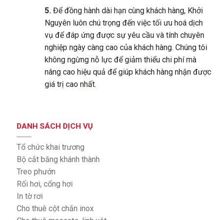
5.
Để đồng hành dài hạn cùng khách hàng, Khởi
Nguyên luôn chú trọng đến việc tối ưu hoá dịch
vụ để đáp ứng được sự yêu cầu và tính chuyên
nghiệp ngày càng cao của khách hàng. Chúng tôi
không ngừng nỗ lực để giảm thiểu chi phí mà
nâng cao hiệu quả để giúp khách hàng nhận được
giá trị cao nhất.
DANH SÁCH DỊCH VỤ
Tổ chức khai trương
Bộ cắt băng khánh thành
Treo phướn
Rối hơi, cổng hơi
In tờ rơi
Cho thuê cột chắn inox