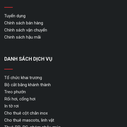
Tuyển dụng
Chính sách bán hàng
Chính sách vận chuyển
Chinh sách hậu mãi
DANH SÁCH DỊCH VỤ
Tổ chức khai trương
Bộ cắt băng khánh thành
Treo phướn
Rối hơi, cổng hơi
In tờ rơi
Cho thuê cột chắn inox
Cho thuê mascots, linh vật