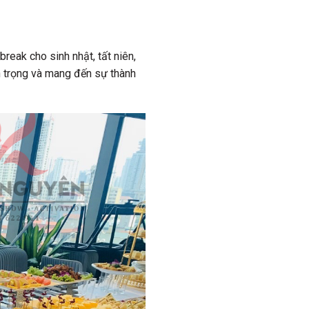
break cho sinh nhật, tất niên,
uan trọng và mang đến sự thành