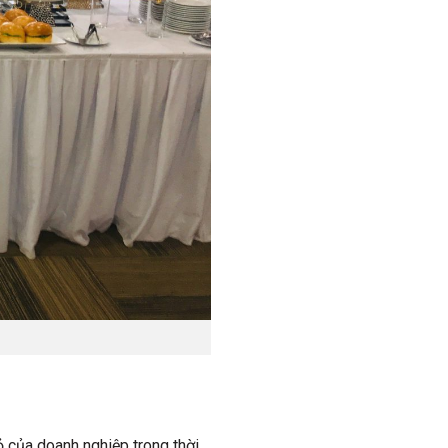
 của doanh nghiệp trong thời