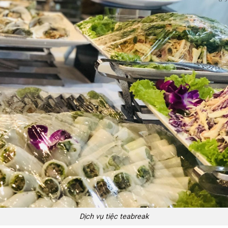
Dịch vụ tiệc teabreak