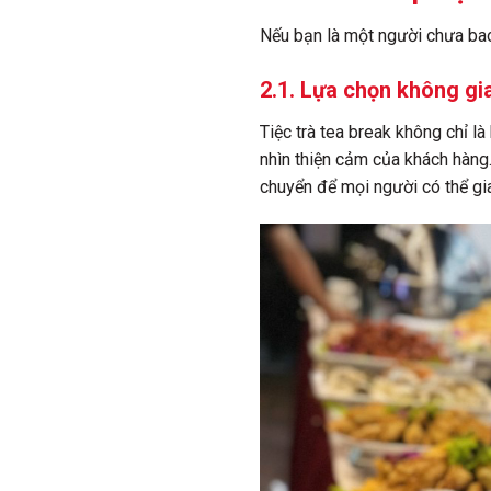
Nếu bạn là một người chưa bao
2.1. Lựa chọn không gi
Tiệc trà tea break không chỉ l
nhìn thiện cảm của khách hàng.
chuyển để mọi người có thể gia