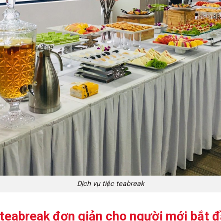
Dịch vụ tiệc teabreak
 teabreak đơn giản cho người mới bắt 