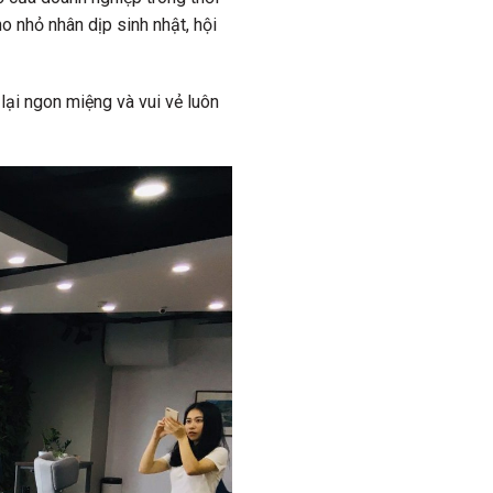
o nhỏ nhân dịp sinh nhật, hội
 lại ngon miệng và vui vẻ luôn