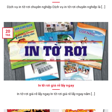
Dịch vụ in tờ rơi chuyên nghiệp Dịch vụ in tờ rơi chuyên nghiệp là [...]
20
Th5
In tờ rơi giá rẻ lấy ngay
In tờ rơi giá rẻ lấy ngay In tờ rơi giá rẻ lấy ngay năm [...]