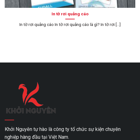
In tờ rơi quảng cáo
In tờ rơi quảng cáo In tờ rơi quảng cáo là gì? In tờ rơi [...]
Khởi Nguyên tự hào là công ty tổ chức sự kiện chuyên
nghiệp hàng đầu tại Việt Nam.