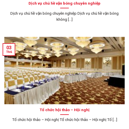
Dịch vụ chú hề vặn bóng chuyên nghiệp
Dịch vụ chú hề vặn bóng chuyên nghiệp Dịch vụ chú hề vặn bóng
không [...]
03
Th6
Tổ chức hội thảo – Hội nghị
Tổ chức hội thảo – Hội nghị Tổ chức hội thảo – Hội nghị Tổ [...]