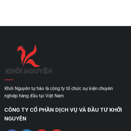
Khởi Nguyên tự hào là công ty tổ chức sự kiện chuyên
nghiệp hàng đầu tại Việt Nam.
CÔNG TY CỔ PHẦN DỊCH VỤ VÀ ĐẦU TƯ KHỞI
NGUYÊN