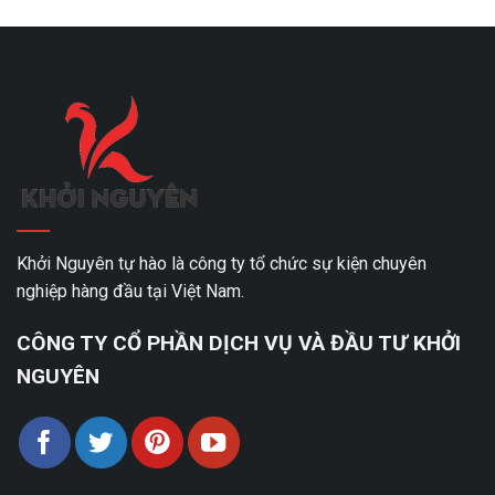
Khởi Nguyên tự hào là công ty tổ chức sự kiện chuyên
nghiệp hàng đầu tại Việt Nam.
CÔNG TY CỔ PHẦN DỊCH VỤ VÀ ĐẦU TƯ KHỞI
NGUYÊN