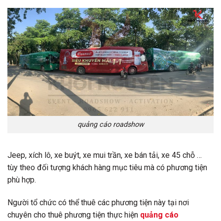
quảng cáo roadshow
Jeep, xích lô, xe buýt, xe mui trần, xe bán tải, xe 45 chỗ …
tùy theo đối tượng khách hàng mục tiêu mà có phương tiện
phù hợp.
Người tổ chức có thể thuê các phương tiện này tại nơi
chuyên cho thuê phương tiện thực hiện
quảng cáo