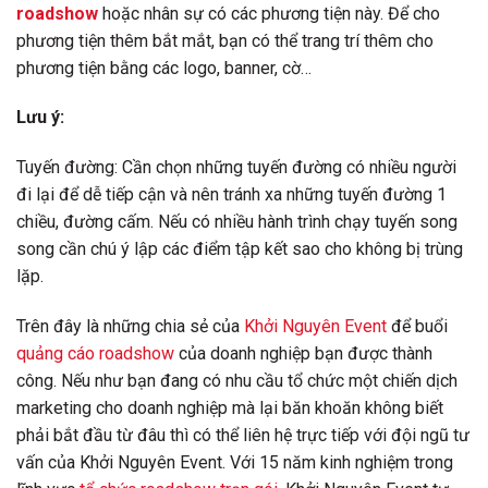
roadshow
hoặc nhân sự có các phương tiện này. Để cho
phương tiện thêm bắt mắt, bạn có thể trang trí thêm cho
phương tiện bằng các logo, banner, cờ…
Lưu ý:
Tuyến đường: Cần chọn những tuyến đường có nhiều người
đi lại để dễ tiếp cận và nên tránh xa những tuyến đường 1
chiều, đường cấm. Nếu có nhiều hành trình chạy tuyến song
song cần chú ý lập các điểm tập kết sao cho không bị trùng
lặp.
Trên đây là những chia sẻ của
Khởi Nguyên Event
để buổi
quảng cáo roadshow
của doanh nghiệp bạn được thành
công. Nếu như bạn đang có nhu cầu tổ chức một chiến dịch
marketing cho doanh nghiệp mà lại băn khoăn không biết
phải bắt đầu từ đâu thì có thể liên hệ trực tiếp với đội ngũ tư
vấn của Khởi Nguyên Event. Với 15 năm kinh nghiệm trong