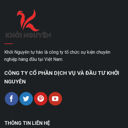
Khởi Nguyên tự hào là công ty tổ chức sự kiện chuyên
nghiệp hàng đầu tại Việt Nam.
CÔNG TY CỔ PHẦN DỊCH VỤ VÀ ĐẦU TƯ KHỞI
NGUYÊN
THÔNG TIN LIÊN HỆ