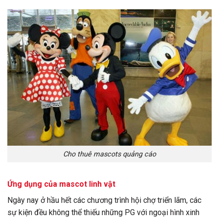
Cho thuê mascots quảng cáo
Ứng dụng của mascot linh vật
Ngày nay ở hầu hết các chương trình hội chợ triển lãm, các
sự kiện đều không thể thiếu những PG với ngoại hình xinh