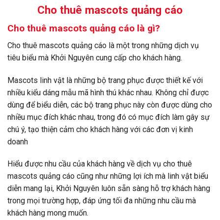
Cho thuê mascots quảng cáo
Cho thuê mascots quảng cáo là gì?
Cho thuê mascots quảng cáo là một trong những dịch vụ
tiêu biểu mà Khởi Nguyên cung cấp cho khách hàng.
Mascots linh vật là những bộ trang phục được thiết kế với
nhiều kiểu dáng mẫu mã hình thú khác nhau. Không chỉ được
dùng để biểu diễn, các bộ trang phục này còn được dùng cho
nhiều mục đích khác nhau, trong đó có mục đích làm gây sự
chú ý, tạo thiện cảm cho khách hàng với các đơn vị kinh
doanh
Hiểu được nhu cầu của khách hàng về dịch vụ cho thuê
mascots quảng cáo cũng như những lợi ích mà linh vật biểu
diễn mang lại, Khởi Nguyên luôn sẵn sàng hỗ trợ khách hàng
trong mọi trường hợp, đáp ứng tối đa những nhu cầu mà
khách hàng mong muốn.