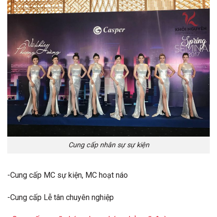
Cung cấp nhân sự sự kiện
-Cung cấp MC sự kiện, MC hoạt náo
-Cung cấp Lễ tân chuyên nghiệp