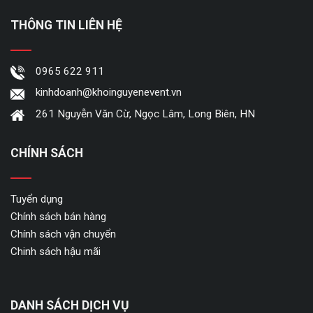
THÔNG TIN LIÊN HỆ
0965 622 911
kinhdoanh@khoinguyenevent.vn
261 Nguyễn Văn Cừ, Ngọc Lâm, Long Biên, HN
CHÍNH SÁCH
Tuyển dụng
Chính sách bán hàng
Chính sách vận chuyển
Chinh sách hậu mãi
DANH SÁCH DỊCH VỤ