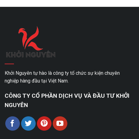
Khởi Nguyên tự hào là công ty tổ chức sự kiện chuyên
nghiệp hàng đầu tại Việt Nam.
CÔNG TY CỔ PHẦN DỊCH VỤ VÀ ĐẦU TƯ KHỞI
NGUYÊN