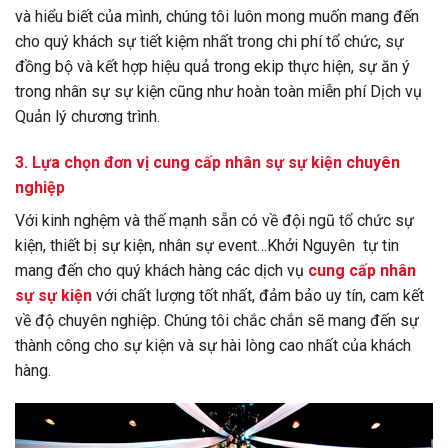
và hiểu biết của mình, chúng tôi luôn mong muốn mang đến
cho quý khách sự tiết kiệm nhất trong chi phí tổ chức, sự
đồng bộ và kết hợp hiệu quả trong ekip thực hiện, sự ăn ý
trong nhân sự sự kiện cũng như hoàn toàn miễn phí Dịch vụ
Quản lý chương trình.
3. Lựa chọn đơn vị cung cấp nhân sự sự kiện chuyên
nghiệp
Với kinh nghệm và thế mạnh sẵn có về đội ngũ tổ chức sự
kiện, thiết bị sự kiện, nhân sự event…Khởi Nguyên tự tin
mang đến cho quý khách hàng các dịch vụ
cung cấp nhân
sự sự kiện
với chất lượng tốt nhất, đảm bảo uy tín, cam kết
về độ chuyên nghiệp. Chúng tôi chắc chắn sẽ mang đến sự
thành công cho sự kiện và sự hài lòng cao nhất của khách
hàng.