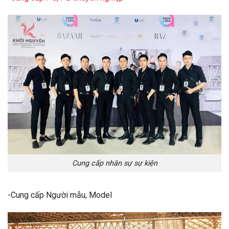
Cung cấp nhân sự sự kiện
-Cung cấp Người mẫu, Model