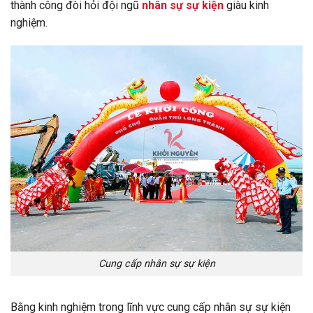
thành công đòi hỏi đội ngũ
nhân sự sự kiện
giàu kinh
nghiệm.
Cung cấp nhân sự sự kiện
Bằng kinh nghiệm trong lĩnh vực cung cấp nhân sự sự kiện