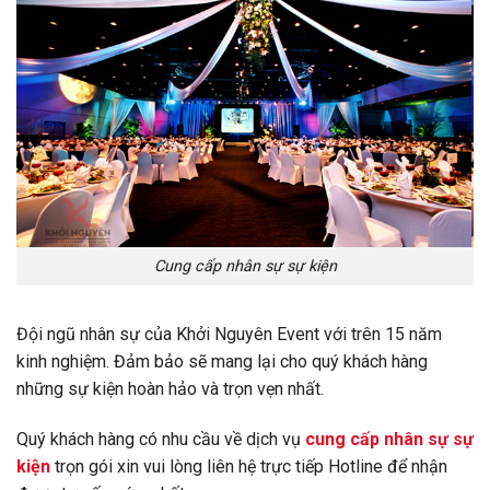
Cung cấp nhân sự sự kiện
Đội ngũ nhân sự của Khởi Nguyên Event với trên 15 năm
kinh nghiệm. Đảm bảo sẽ mang lại cho quý khách hàng
những sự kiện hoàn hảo và trọn vẹn nhất.
Quý khách hàng có nhu cầu về dịch vụ
cung cấp nhân sự sự
kiện
trọn gói xin vui lòng liên hệ trực tiếp Hotline để nhận