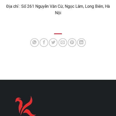
Địa chỉ : Số 261 Nguyễn Văn Cừ, Ngọc Lâm, Long Biên, Hà
Nội