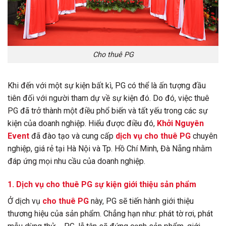
Cho thuê PG
Khi đến với một sự kiện bất kì, PG có thể là ấn tượng đầu
tiên đối với người tham dự về sự kiện đó. Do đó, việc thuê
PG đã trở thành một điều phổ biến và tất yếu trong các sự
kiện của doanh nghiệp. Hiểu được điều đó,
Khởi Nguyên
Event
đã đào tạo và cung cấp
dịch vụ cho thuê PG
chuyên
nghiệp, giá rẻ tại Hà Nội và Tp. Hồ Chí Minh, Đà Nẵng nhằm
đáp ứng mọi nhu cầu của doanh nghiệp.
1. Dịch vụ cho thuê PG sự kiện giới thiệu sản phẩm
Ở dịch vụ
cho thuê PG
này, PG sẽ tiến hành giới thiệu
thương hiệu của sản phẩm. Chẳng hạn như: phát tờ rơi, phát