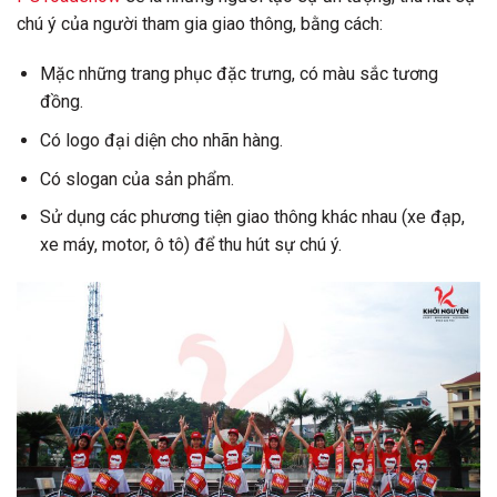
chú ý của người tham gia giao thông, bằng cách:
Mặc những trang phục đặc trưng, có màu sắc tương
đồng.
Có logo đại diện cho nhãn hàng.
Có slogan của sản phẩm.
Sử dụng các phương tiện giao thông khác nhau (xe đạp,
xe máy, motor, ô tô) để thu hút sự chú ý.