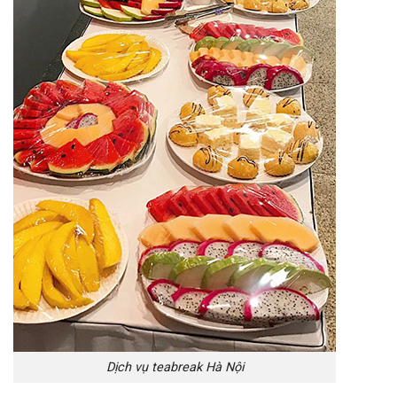
Dịch vụ teabreak Hà Nội