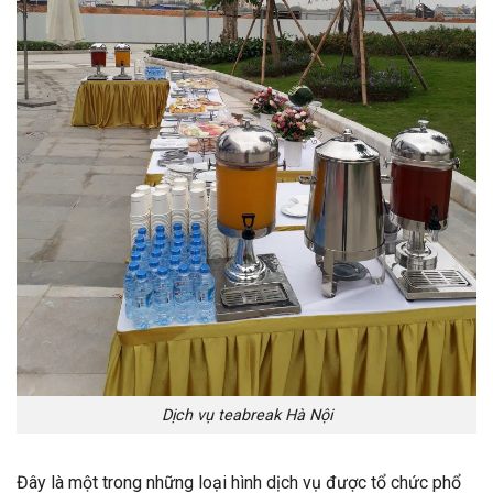
Dịch vụ teabreak Hà Nội
Đây là một trong những loại hình dịch vụ được tổ chức phổ