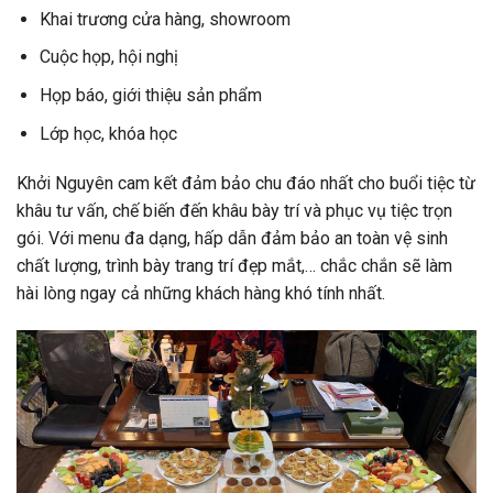
Khai trương cửa hàng, showroom
Cuộc họp, hội nghị
Họp báo, giới thiệu sản phẩm
Lớp học, khóa học
Khởi Nguyên cam kết đảm bảo chu đáo nhất cho buổi tiệc từ
khâu tư vấn, chế biến đến khâu bày trí và phục vụ tiệc trọn
gói. Với menu đa dạng, hấp dẫn đảm bảo an toàn vệ sinh
chất lượng, trình bày trang trí đẹp mắt,… chắc chắn sẽ làm
hài lòng ngay cả những khách hàng khó tính nhất.