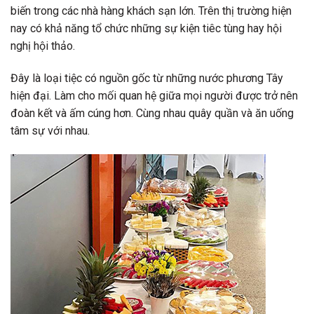
biến trong các nhà hàng khách sạn lớn. Trên thị trường hiện
nay có khả năng tổ chức những sự kiện tiêc tùng hay hội
nghị hội thảo.
Đây là loại tiệc có nguồn gốc từ những nước phương Tây
hiện đại. Làm cho mối quan hệ giữa mọi người được trở nên
đoàn kết và ấm cúng hơn. Cùng nhau quây quần và ăn uống
tâm sự với nhau.