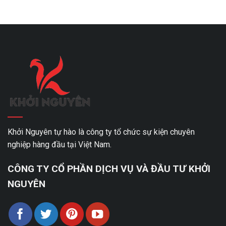
Khởi Nguyên tự hào là công ty tổ chức sự kiện chuyên
nghiệp hàng đầu tại Việt Nam.
CÔNG TY CỔ PHẦN DỊCH VỤ VÀ ĐẦU TƯ KHỞI
NGUYÊN