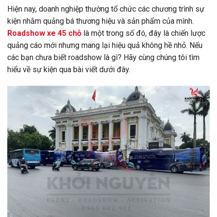
Hiện nay, doanh nghiệp thường tổ chức các chương trình sự
kiện nhằm quảng bá thương hiệu và sản phẩm của mình.
Roadshow xe 45
chỗ
là một trong số đó, đây là chiến lược
quảng cáo mới nhưng mang lại hiệu quả không hề nhỏ. Nếu
các bạn chưa biết roadshow là gì? Hãy cùng chúng tôi tìm
hiểu về sự kiện qua bài viết dưới đây.