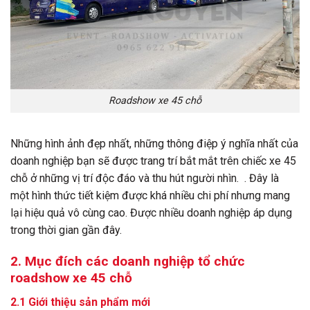
Roadshow xe 45 chỗ
Những hình ảnh đẹp nhất, những thông điệp ý nghĩa nhất của
doanh nghiệp bạn sẽ được trang trí bắt mắt trên chiếc xe 45
chỗ ở những vị trí độc đáo và thu hút người nhìn. . Đây là
một hình thức tiết kiệm được khá nhiều chi phí nhưng mang
lại hiệu quả vô cùng cao. Được nhiều doanh nghiệp áp dụng
trong thời gian gần đây.
2. Mục đích các doanh nghiệp tổ chức
roadshow xe 45 chỗ
2.1 Giới thiệu sản phẩm mới