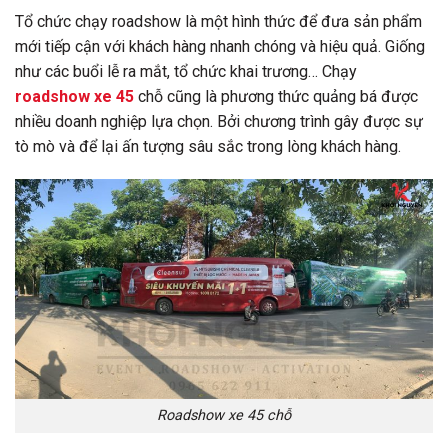
Tổ chức chạy roadshow là một hình thức để đưa sản phẩm
mới tiếp cận với khách hàng nhanh chóng và hiệu quả. Giống
như các buổi lễ ra mắt, tổ chức khai trương… Chạy
roadshow xe 45
chỗ cũng là phương thức quảng bá được
nhiều doanh nghiệp lựa chọn. Bởi chương trình gây được sự
tò mò và để lại ấn tượng sâu sắc trong lòng khách hàng.
Roadshow xe 45 chỗ