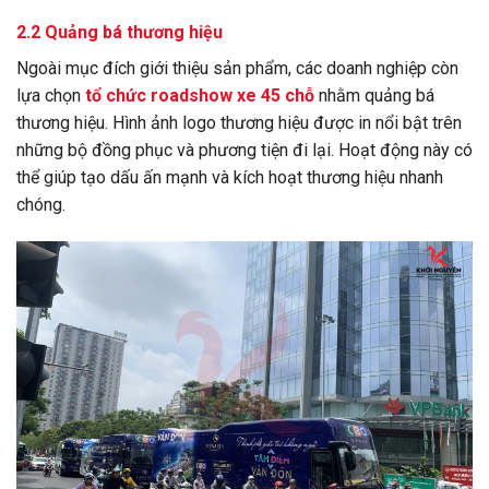
2.2 Quảng bá thương hiệu
Ngoài mục đích giới thiệu sản phẩm, các doanh nghiệp còn
lựa chọn
tổ chức roadshow xe 45 chỗ
nhằm quảng bá
thương hiệu. Hình ảnh logo thương hiệu được in nổi bật trên
những bộ đồng phục và phương tiện đi lại. Hoạt động này có
thể giúp tạo dấu ấn mạnh và kích hoạt thương hiệu nhanh
chóng.