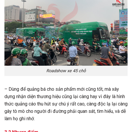
Roadshow xe 45 chỗ
– Dùng để quảng bá cho sản phẩm mới cũng tốt, mà xây
dựng nhận diện thương hiệu cũng lại càng hay vì đây là hình
thức quảng cáo thu hút sự chú ý rất cao, càng độc lạ lại càng
gây tò mò cho người đi đường phải quan sát, tìm hiểu, và dễ
làm họ ghi nhớ.