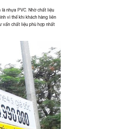
 là nhựa PVC. Nhờ chất liệu
nh vì thế khi khách hàng liên
ư vấn chất liệu phù hợp nhất