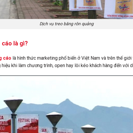
Dịch vụ treo băng rôn quảng
cáo là gì?
g cáo
là hình thức marketing phổ biến ở Việt Nam và trên thế giới
g hiệu khi làm chương trình, open hay lôi kéo khách hàng đến với 