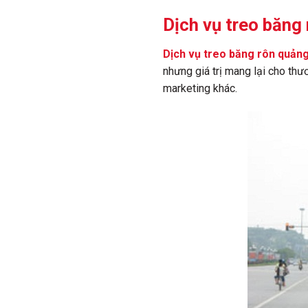
Dịch vụ treo băng
Dịch vụ treo băng rôn quản
nhưng giá trị mang lại cho thư
marketing khác.