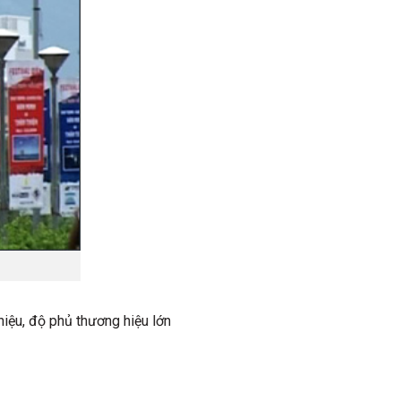
hiệu, độ phủ thương hiệu lớn