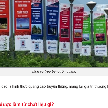
Dịch vụ treo băng rôn quảng
 cáo là hình thức quảng cáo truyền thống, mang lại giá trị thương 
ược làm từ chất liệu gì?