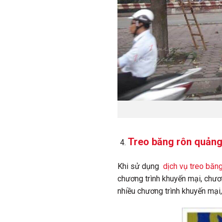
Treo băng rôn quảng
Khi sử dụng
dịch vụ treo băn
chương trình khuyến mại, chươn
nhiều chương trình khuyến mại,