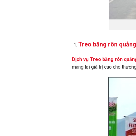
Treo băng rôn quảng 
Dịch vụ Treo băng rôn quản
mang lại giá trị cao cho thươn