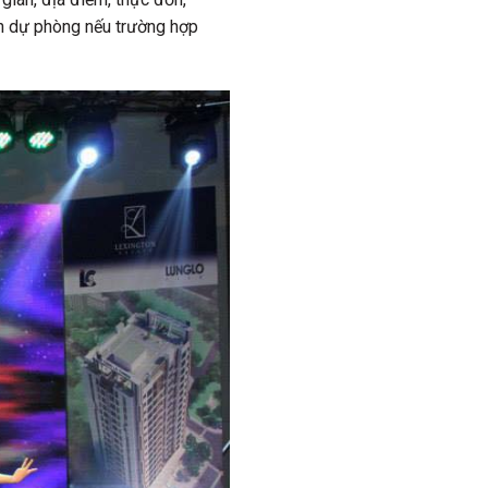
 án dự phòng nếu trường hợp