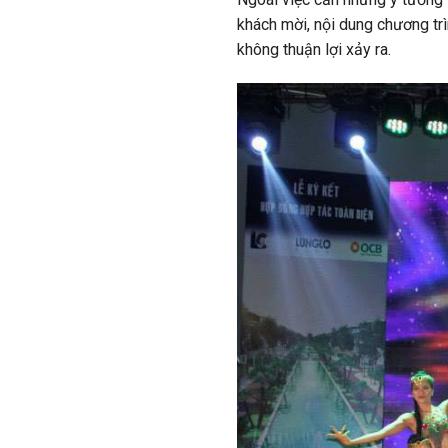
khách mời, nội dung chương trì
không thuận lợi xảy ra.