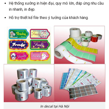
Hệ thống xưởng in hiện đại, quy mô lớn, đáp ứng nhu cầu
in nhanh, in đẹp.
Hỗ trợ thiết kế file theo ý tưởng của khách hàng.
In decal tại Hà Nội