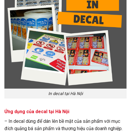
In decal tại Hà Nội
Ứng dụng của decal tại Hà Nội
– In decal dùng để dán lên bề mặt của sản phẩm với mục
đích quảng bá sản phẩm và thương hiệu của doanh nghiệp.