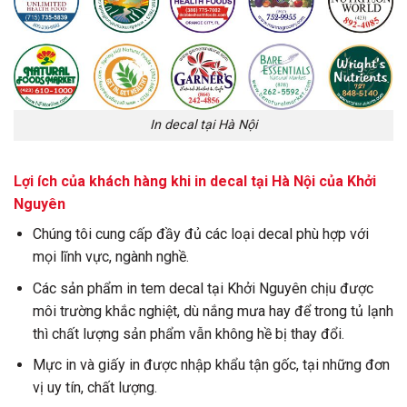
In decal tại Hà Nội
Lợi ích của khách hàng khi in decal tại Hà Nội của Khởi
Nguyên
Chúng tôi cung cấp đầy đủ các loại decal phù hợp với
mọi lĩnh vực, ngành nghề.
Các sản phẩm in tem decal tại Khởi Nguyên chịu được
môi trường khắc nghiệt, dù nắng mưa hay để trong tủ lạnh
thì chất lượng sản phẩm vẫn không hề bị thay đổi.
Mực in và giấy in được nhập khẩu tận gốc, tại những đơn
vị uy tín, chất lượng.