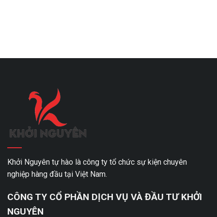
Khởi Nguyên tự hào là công ty tổ chức sự kiện chuyên
nghiệp hàng đầu tại Việt Nam.
CÔNG TY CỔ PHẦN DỊCH VỤ VÀ ĐẦU TƯ KHỞI
NGUYÊN