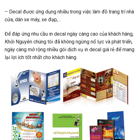
– Decal được ứng dụng nhiều trong việc làm đồ trang trí nhà
cửa, dán xe máy, xe đạp,…
Để đáp ứng nhu cầu in decal ngày càng cao của khách hàng,
Khởi Nguyên chúng tôi đã không ngừng nổ lực và phát triển,
ngày càng mở rộng nhiều gói dịch vụ in decal giá rẻ để mang
lại lợi ích tốt nhất cho khách hàng.