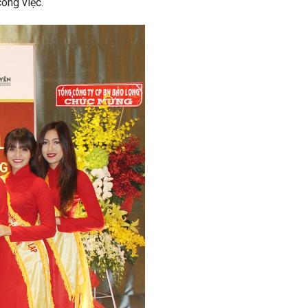
công việc.