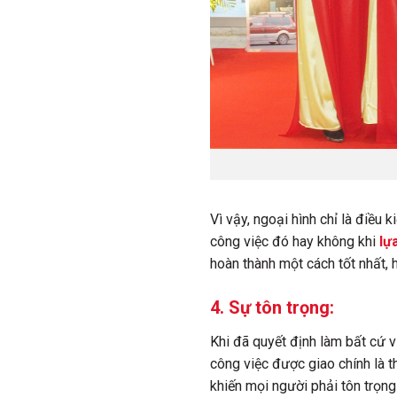
Vì vậy, ngoại hình chỉ là điều
công việc đó hay không khi
lự
hoàn thành một cách tốt nhất, 
4. Sự tôn trọng:
Khi đã quyết định làm bất cứ v
công việc được giao chính là t
khiến mọi người phải tôn trọn