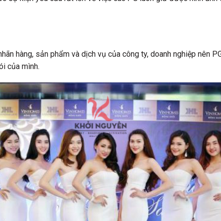
nhãn hàng, sản phẩm và dịch vụ của công ty, doanh nghiệp nên PG
nói của mình.