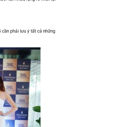
 cần phải lưu ý tất cả những