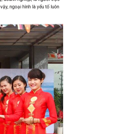
vậy, ngoại hình là yếu tố luôn