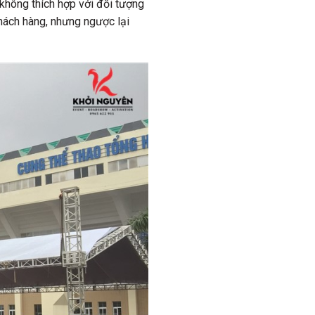
không thích hợp với đối tượng
ách hàng, nhưng ngược lại