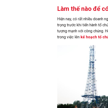
Làm thế nào để có
Hiện nay, có rất nhiều doanh 
trọng trước khi tiến hành tổ 
tượng mạnh với công chúng. 
trong việc lên
kế hoạch tổ c