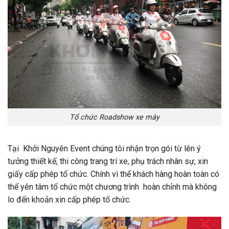
Tổ chức Roadshow xe máy
Tại Khởi Nguyên Event chúng tôi nhận trọn gói từ lên ý
tưởng thiết kế, thi công trang trí xe, phụ trách nhân sự, xin
giấy cấp phép tổ chức. Chính vì thế khách hàng hoàn toàn có
thể yên tâm tổ chức một chương trình hoàn chỉnh mà không
lo đến khoản xin cấp phép tổ chức.