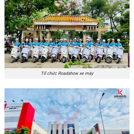
Tổ chức Roadshow xe máy