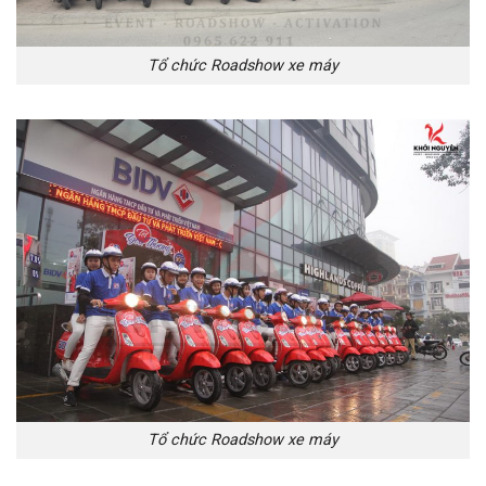
Tổ chức Roadshow xe máy
Tổ chức Roadshow xe máy