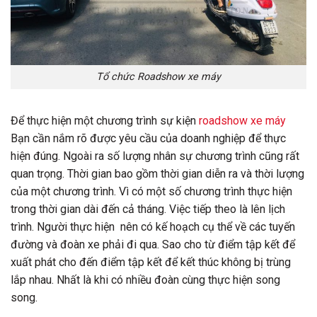
Tổ chức Roadshow xe máy
Để thực hiện một chương trình sự kiện
roadshow xe máy
Bạn cần nắm rõ được yêu cầu của doanh nghiệp để thực
hiện đúng. Ngoài ra số lượng nhân sự chương trình cũng rất
quan trọng. Thời gian bao gồm thời gian diễn ra và thời lượng
của một chương trình. Vì có một số chương trình thực hiện
trong thời gian dài đến cả tháng. Việc tiếp theo là lên lịch
trình. Người thực hiện nên có kế hoạch cụ thể về các tuyến
đường và đoàn xe phải đi qua. Sao cho từ điểm tập kết để
xuất phát cho đến điểm tập kết để kết thúc không bị trùng
lắp nhau. Nhất là khi có nhiều đoàn cùng thực hiện song
song.