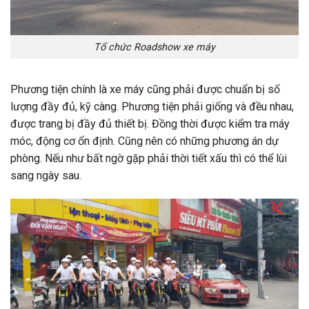
Tổ chức Roadshow xe máy
Phương tiện chính là xe máy cũng phải được chuẩn bị số
lượng đầy đủ, kỹ càng. Phương tiện phải giống và đều nhau,
được trang bị đầy đủ thiết bị. Đồng thời được kiểm tra máy
móc, động cơ ổn định. Cũng nên có những phương án dự
phòng. Nếu như bất ngờ gặp phải thời tiết xấu thì có thể lùi
sang ngày sau.