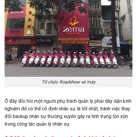
Tổ chức Roadshow xe máy
Ở đây đòi hỏi một người phụ trách quản lý phải dày dặn kinh
nghiệm để có thể cố định nhân sự là tốt nhất, tránh việc thay
đổi backup nhân sự thường xuyên gây ra tình trạng lộn xộn
trong công tác quản lý nhân sự.