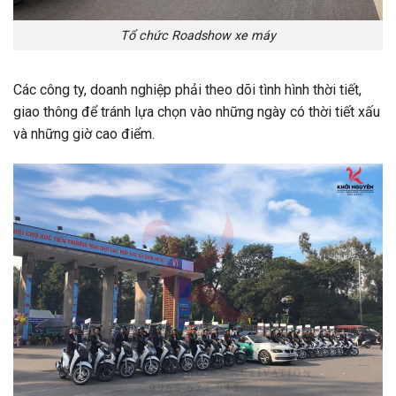
Tổ chức Roadshow xe máy
Các công ty, doanh nghiệp phải theo dõi tình hình thời tiết,
giao thông để tránh lựa chọn vào những ngày có thời tiết xấu
và những giờ cao điểm.