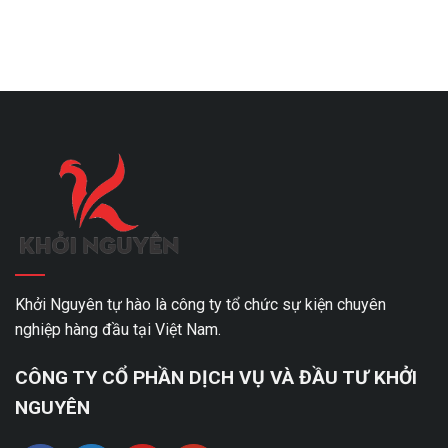
Khởi Nguyên tự hào là công ty tổ chức sự kiện chuyên
nghiệp hàng đầu tại Việt Nam.
CÔNG TY CỔ PHẦN DỊCH VỤ VÀ ĐẦU TƯ KHỞI
NGUYÊN