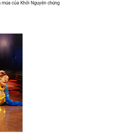
óm múa của Khởi Nguyên chúng